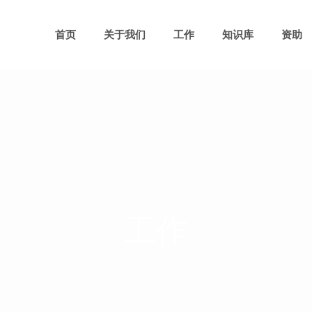
首页
关于我们
工作
知识库
资助
工作