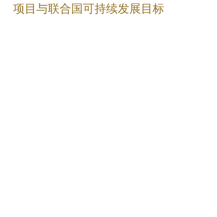
项目与联合国可持续发展目标