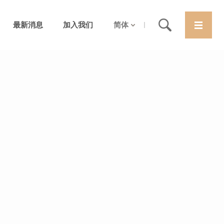
最新消息
加入我们
简体