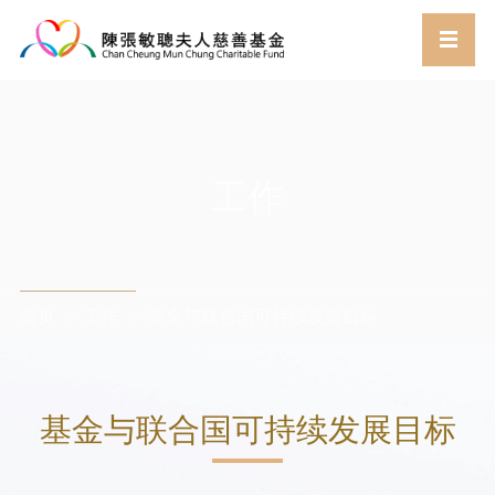
工作
首页
工作
基金与联合国可持续发展目标
//
//
基金与联合国可持续发展目标​