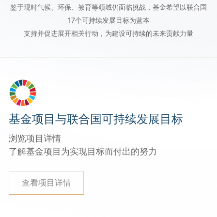
鉴于现时气候、环保、教育等领域仍面临挑战，基金希望以联合国
17个可持续发展目标为蓝本
支持并促进展开相关行动，为建设可持续的未来贡献力量
基金项目与联合国可持续发展目标
浏览项目详情
了解基金项目为实现目标而付出的努力
查看项目详情