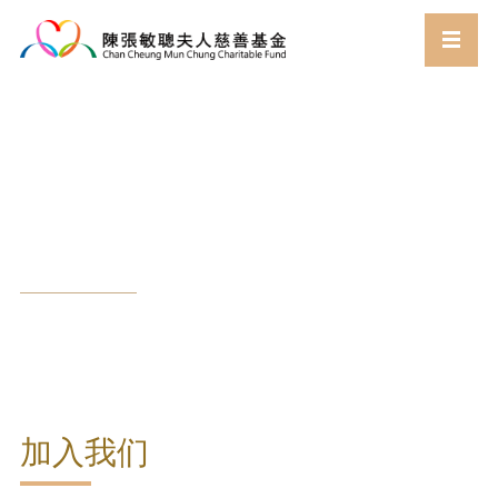
加入我们
首页
加入我们
//
加入我们