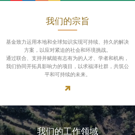
我们的宗旨
基金致力运用本地和全球知识实现可持续、持久的解决
方案，以应对紧迫的社会和环境挑战。
通过联合、支持并赋能有志有为的人才、学者和机构，
我们协同开拓具影响力的项目，以求福泽社群，共筑公
平和可持续的未来。
我们的工作领域