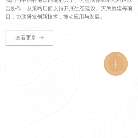
我们与中国香港及内地的大学、公益团体和本地社区联
合协作，从策略层面支持开展生态建设、灾后重建等项
目，协助研发创新技术，推动应用与发展。
查看更多