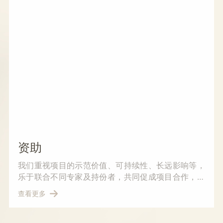
资助
我们重视项目的示范价值、可持续性、长远影响等，
乐于联合不同专家及持份者，共同促成项目合作，达
成更广泛的成果影响力。
查看更多