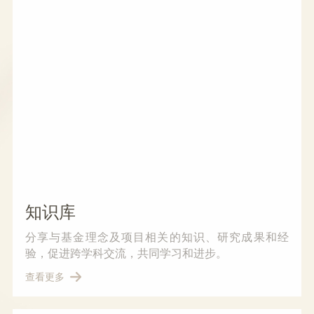
知识库
分享与基金理念及项目相关的知识、研究成果和经
验，促进跨学科交流，共同学习和进步。
查看更多